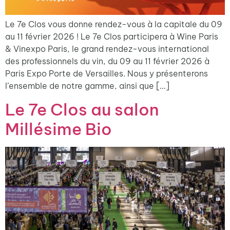
Le 7e Clos vous donne rendez-vous à la capitale du 09
au 11 février 2026 ! Le 7e Clos participera à Wine Paris
& Vinexpo Paris, le grand rendez-vous international
des professionnels du vin, du 09 au 11 février 2026 à
Paris Expo Porte de Versailles. Nous y présenterons
l’ensemble de notre gamme, ainsi que […]
Le 7e Clos au salon
Millésime Bio