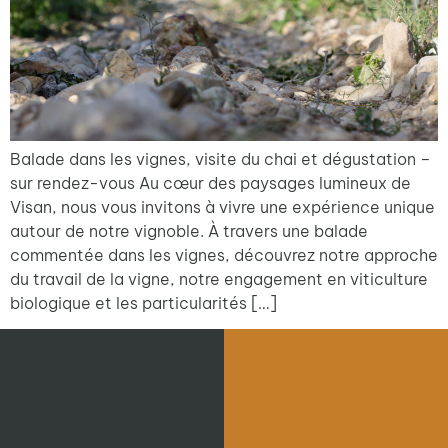
Balade dans les vignes, visite du chai et dégustation –
sur rendez-vous Au cœur des paysages lumineux de
Visan, nous vous invitons à vivre une expérience unique
autour de notre vignoble. À travers une balade
commentée dans les vignes, découvrez notre approche
du travail de la vigne, notre engagement en viticulture
biologique et les particularités […]