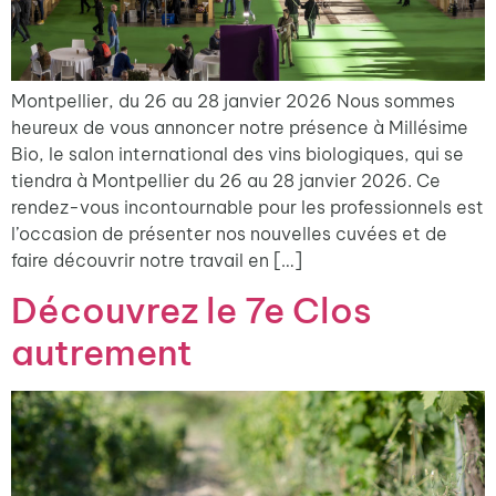
Montpellier, du 26 au 28 janvier 2026 Nous sommes
heureux de vous annoncer notre présence à Millésime
Bio, le salon international des vins biologiques, qui se
tiendra à Montpellier du 26 au 28 janvier 2026. Ce
rendez-vous incontournable pour les professionnels est
l’occasion de présenter nos nouvelles cuvées et de
faire découvrir notre travail en […]
Découvrez le 7e Clos
autrement