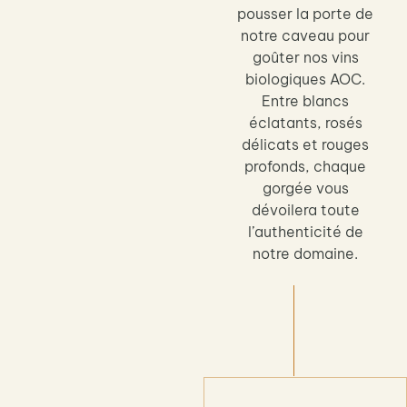
pousser la porte de
notre caveau pour
goûter nos vins
biologiques AOC.
Entre blancs
éclatants, rosés
délicats et rouges
profonds, chaque
gorgée vous
dévoilera toute
l’authenticité de
notre domaine.