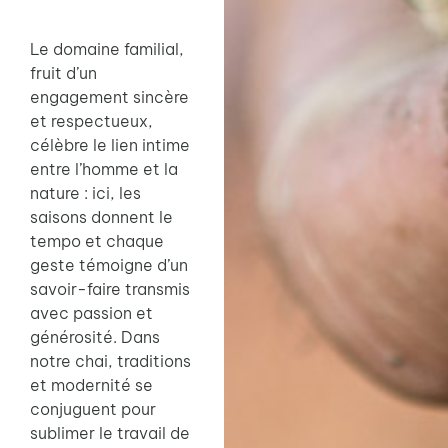
Le domaine familial,
fruit d’un
engagement sincère
et respectueux,
célèbre le lien intime
entre l’homme et la
nature : ici, les
saisons donnent le
tempo et chaque
geste témoigne d’un
savoir-faire transmis
avec passion et
générosité. Dans
notre chai, traditions
et modernité se
conjuguent pour
sublimer le travail de