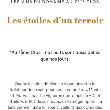
ÈME
LES VINS DU DOMAINE AU 7
CLOS
Les étoiles d'un terroir
“Au 7ème Clos”, nos nuits sont aussi belles
que nos jours.
Quand le soleil décline, la vigne absorbe la
fraîcheur de la nuit pour nous promettre « Monts
et Merveilles ». Le vigneron contemple le « Ciel
étoilé », reflet de ses rêves, et la magie opère : la
lune bienveillante lui sourit, veillant aux côtés des