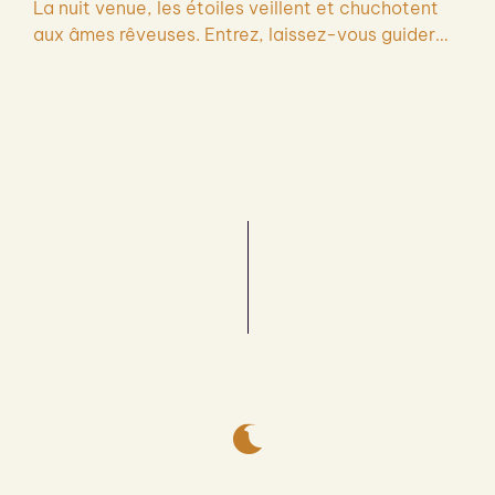
La nuit venue, les étoiles veillent et chuchotent
aux âmes rêveuses. Entrez, laissez-vous guider…