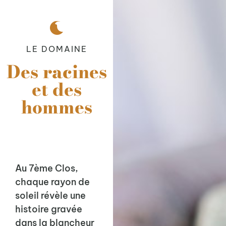
LE DOMAINE
Des racines
et des
hommes
Au 7ème Clos,
chaque rayon de
soleil révèle une
histoire gravée
dans la blancheur