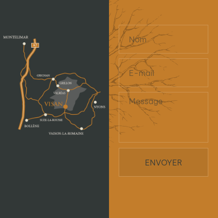
ENVOYER