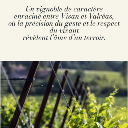
Un vignoble de caractère
enraciné entre Visan et Valréas,
où la précision du geste et le respect
du vivant
révèlent l’âme d’un terroir.