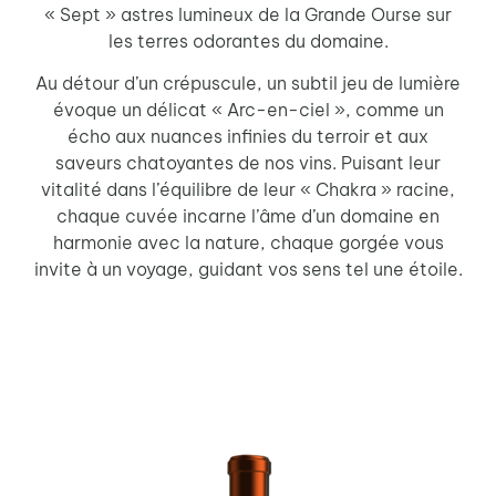
« Sept » astres lumineux de la Grande Ourse sur
les terres odorantes du domaine.
Au détour d’un crépuscule, un subtil jeu de lumière
évoque un délicat « Arc-en-ciel », comme un
écho aux nuances infinies du terroir et aux
saveurs chatoyantes de nos vins. Puisant leur
vitalité dans l’équilibre de leur « Chakra » racine,
chaque cuvée incarne l’âme d’un domaine en
harmonie avec la nature, chaque gorgée vous
invite à un voyage, guidant vos sens tel une étoile.