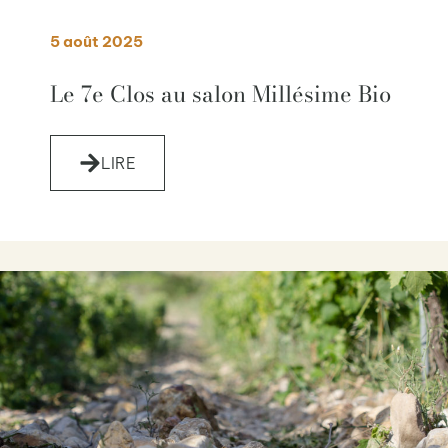
5 août 2025
Le 7e Clos au salon Millésime Bio
LIRE