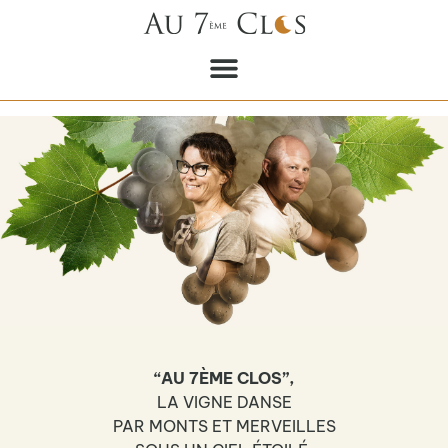
“AU 7ÈME CLOS”,
LA VIGNE DANSE
PAR MONTS ET MERVEILLES