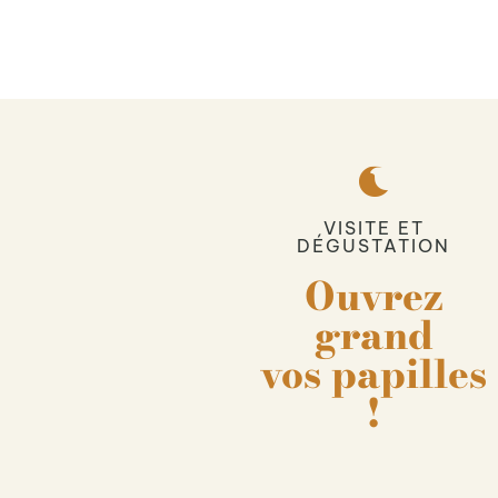
VISITE ET
DÉGUSTATION
Ouvrez
grand
vos papilles
!