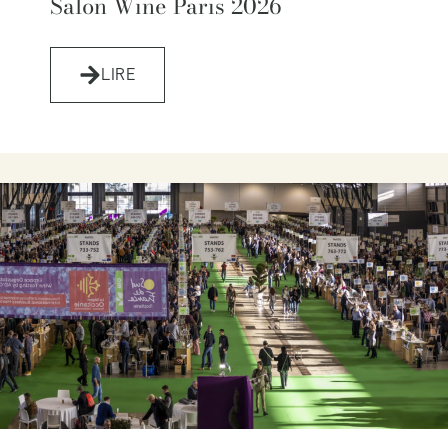
Salon Wine Paris 2026
LIRE