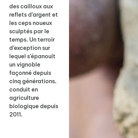
des cailloux aux
reflets d’argent et
les ceps noueux
sculptés par le
temps. Un terroir
d’exception sur
lequel s’épanouit
un vignoble
façonné depuis
cinq générations,
conduit en
agriculture
biologique depuis
2011.