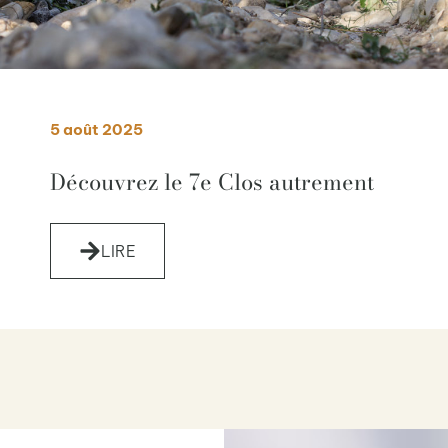
5 août 2025
Découvrez le 7e Clos autrement
LIRE