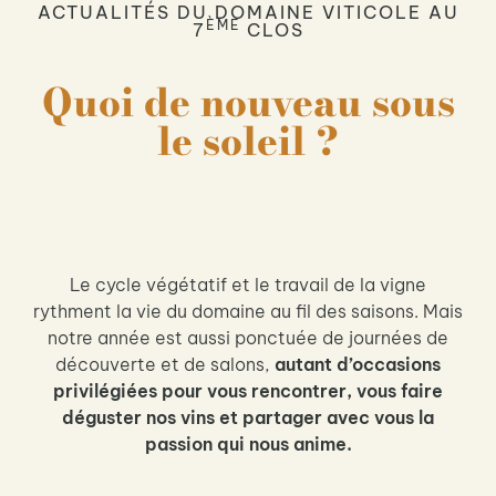
ACTUALITÉS DU DOMAINE VITICOLE AU
ÈME
7
CLOS
Quoi de nouveau sous
le soleil ?
Le cycle végétatif et le travail de la vigne
rythment la vie du domaine au fil des saisons. Mais
notre année est aussi ponctuée de journées de
découverte et de salons,
autant d’occasions
privilégiées pour vous rencontrer, vous faire
déguster nos vins et partager avec vous la
passion qui nous anime.