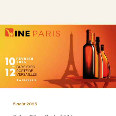
5 août 2025