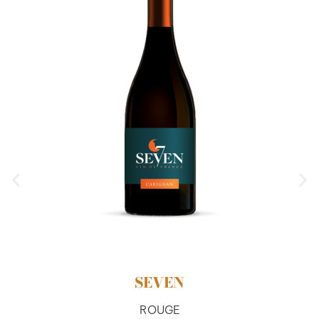
SEVEN
ROUGE