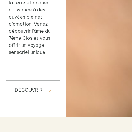
la terre et donner
naissance à des
cuvées pleines
d’émotion. Venez
découvrir l’âme du
7ème Clos et vous
offrir un voyage
sensoriel unique.
DÉCOUVRIR