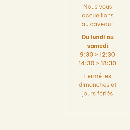
Nous vous
accueillons
au caveau :
Du lundi au
samedi
9:30 > 12:30
14:30 > 18:30
Fermé les
dimanches et
jours fériés