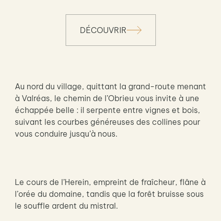
DÉCOUVRIR
Au nord du village, quittant la grand-route menant
à Valréas, le chemin de l’Obrieu vous invite à une
échappée belle : il serpente entre vignes et bois,
suivant les courbes généreuses des collines pour
vous conduire jusqu’à nous.
Le cours de l’Herein, empreint de fraîcheur, flâne à
l’orée du domaine, tandis que la forêt bruisse sous
le souffle ardent du mistral.